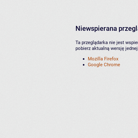
Niewspierana przeg
Ta przeglądarka nie jest wspi
pobierz aktualną wersję jednej
Mozilla Firefox
Google Chrome