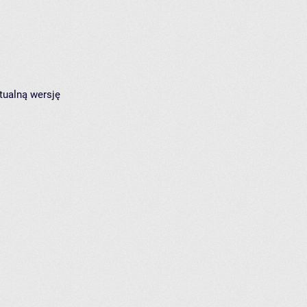
tualną wersję