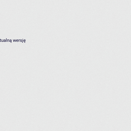
tualną wersję