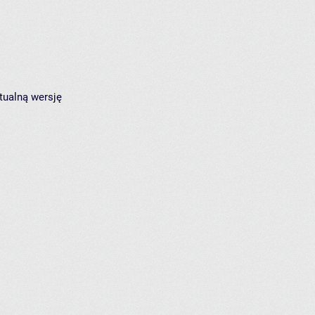
tualną wersję