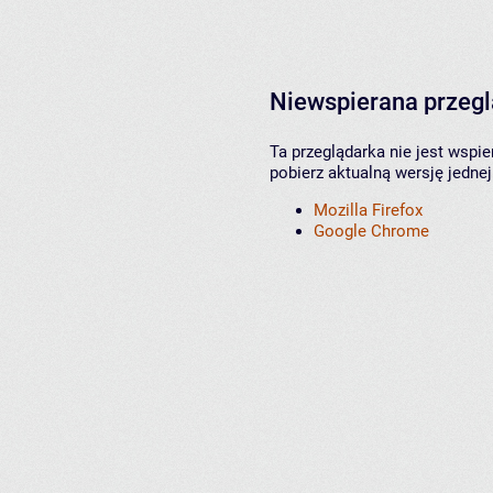
Niewspierana przeg
Ta przeglądarka nie jest wspi
pobierz aktualną wersję jednej
Mozilla Firefox
Google Chrome