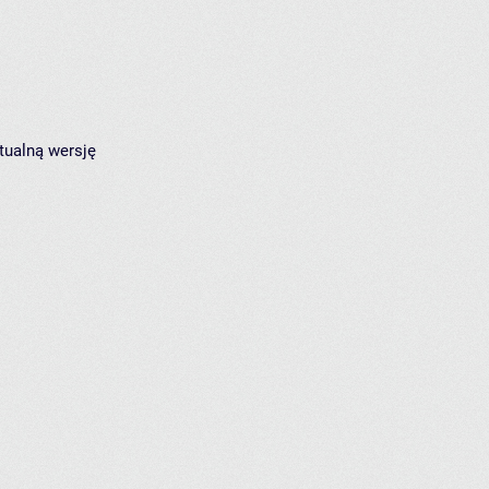
tualną wersję