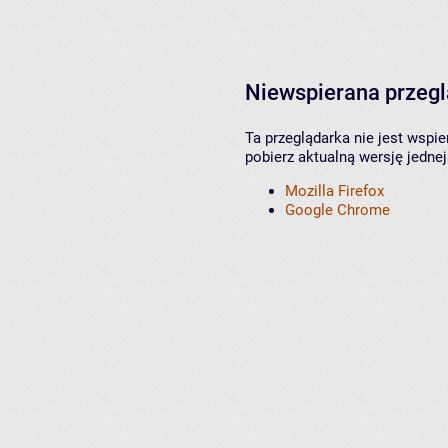
Niewspierana przeg
Ta przeglądarka nie jest wspi
pobierz aktualną wersję jednej
Mozilla Firefox
Google Chrome