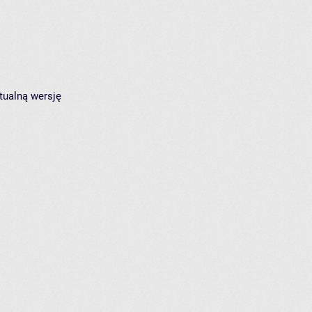
tualną wersję