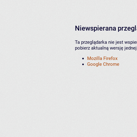
Niewspierana przeg
Ta przeglądarka nie jest wspi
pobierz aktualną wersję jednej
Mozilla Firefox
Google Chrome