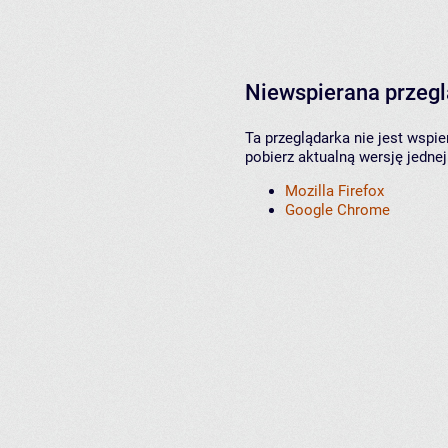
Niewspierana przeg
Ta przeglądarka nie jest wspi
pobierz aktualną wersję jednej
Mozilla Firefox
Google Chrome