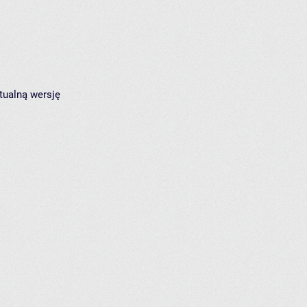
tualną wersję