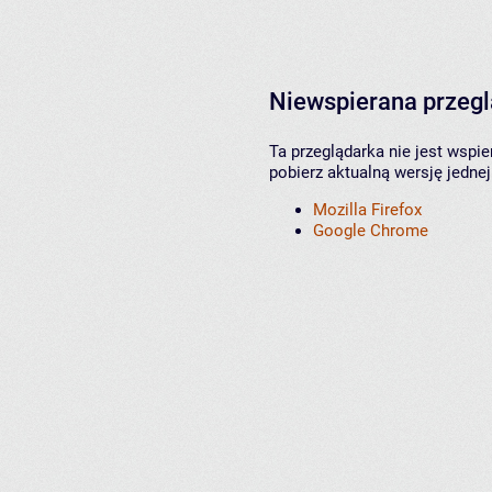
Niewspierana przeg
Ta przeglądarka nie jest wspi
pobierz aktualną wersję jednej
Mozilla Firefox
Google Chrome