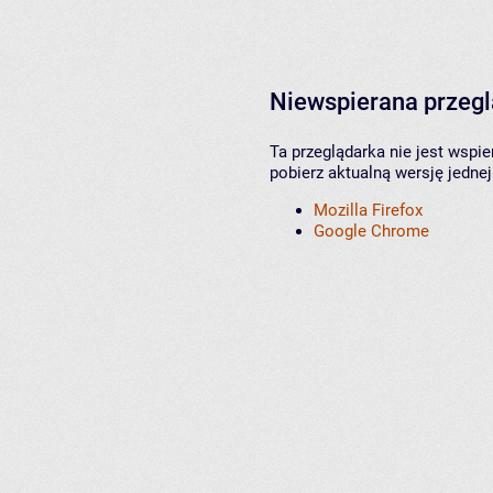
Niewspierana przeg
Ta przeglądarka nie jest wspi
pobierz aktualną wersję jednej
Mozilla Firefox
Google Chrome