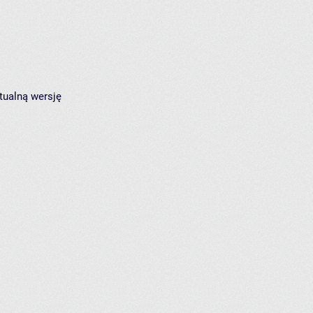
tualną wersję