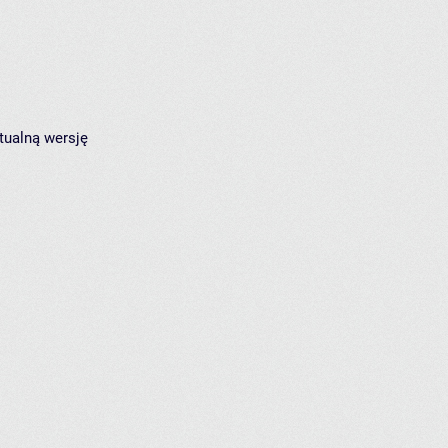
tualną wersję