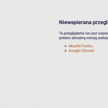
Niewspierana przeg
Ta przeglądarka nie jest wspi
pobierz aktualną wersję jednej
Mozilla Firefox
Google Chrome