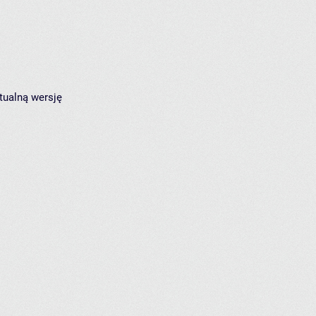
tualną wersję