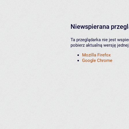
Niewspierana przeg
Ta przeglądarka nie jest wspi
pobierz aktualną wersję jednej
Mozilla Firefox
Google Chrome