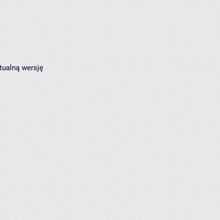
tualną wersję